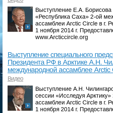
Выступление Е.А. Борисова
«Республика Саха» 2-ой ме
ассамблеи Arctic Circle в г.
1 ноября 2014 г. Предостав
www.Arcticcircle.org
Выступление специального предс
Президента РФ в Арктике А.Н. Чи
международной ассамблее Arctic C
Видео
Выступление А.Н. Чилингар
сессии «Исследуя Арктику»
ассамблеи Arctic Circle в г.
1 ноября 2014 г. Предостав