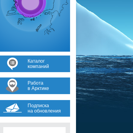
Каталог
компаний
Работа
в Арктике
Подписка
на обновления