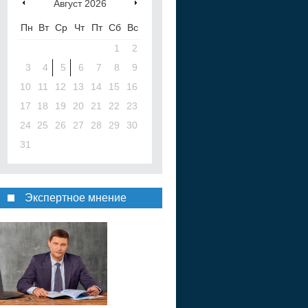
Август
2026
Пн
Вт
Ср
Чт
Пт
Сб
Вс
1
2
3
4
5
6
7
8
9
10
11
12
13
14
15
16
17
18
19
20
21
22
23
24
25
26
27
28
29
30
31
Экспертное мнение