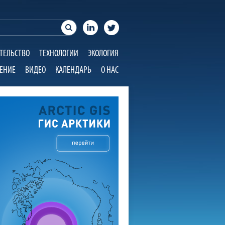
ТЕЛЬСТВО
ТЕХНОЛОГИИ
ЭКОЛОГИЯ
ЕНИЕ
ВИДЕО
КАЛЕНДАРЬ
О НАС