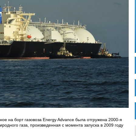
ное на борт газовоза Energy Advance была отгружена 2000-я
родного газа, произведенная с момента запуска в 2009 году