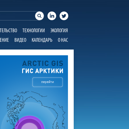
ТЕЛЬСТВО
ТЕХНОЛОГИИ
ЭКОЛОГИЯ
ЕНИЕ
ВИДЕО
КАЛЕНДАРЬ
О НАС