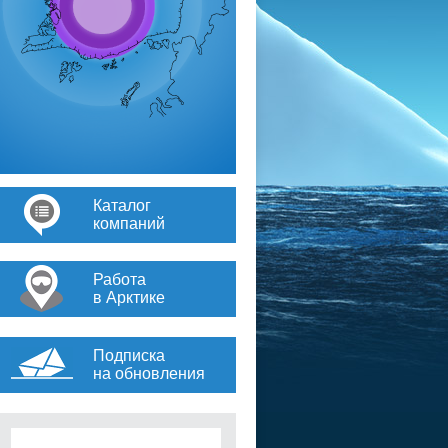
Каталог
компаний
Работа
в Арктике
Подписка
на обновления