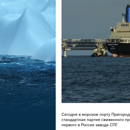
Сегодня в морском порту Пригород
стандартная партия сжиженного при
первого в России завода СПГ.