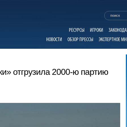
РЕСУРСЫ
ИГРОКИ
ЗАКОНОДА
НОВОСТИ
ОБЗОР ПРЕССЫ
ЭКСПЕРТНОЕ МН
и» отгрузила 2000-ю партию