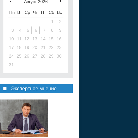
Август
2026
Пн
Вт
Ср
Чт
Пт
Сб
Вс
1
2
3
4
5
6
7
8
9
10
11
12
13
14
15
16
17
18
19
20
21
22
23
24
25
26
27
28
29
30
31
Экспертное мнение