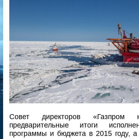
Совет директоров «Газпром н
предварительные итоги исполне
программы и бюджета в 2015 году, а