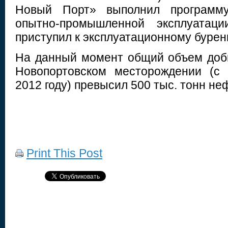
Новый Порт» выполнил программ
опытно-промышленной эксплуатаци
приступил к эксплуатационному бурен
На данный момент общий объем доб
Новопортовском месторождении (с 
2012 году) превысил 500 тыс. тонн не
Print This Post