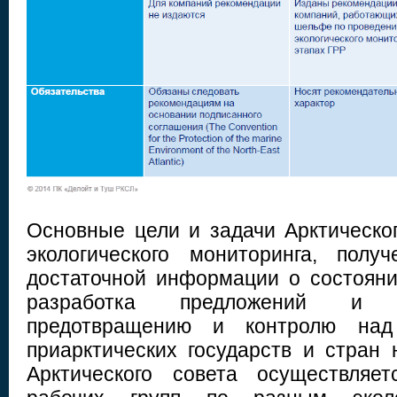
Основные цели и задачи Арктическог
экологического мониторинга, полу
достаточной информации о состояни
разработка предложений и 
предотвращению и контролю над
приарктических государств и стран 
Арктического совета осуществляе