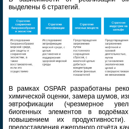
выделены 6 стратегий.
В рамках OSPAR разработаны реко
химической оценки, замера шумов, и
эвтрофикации (чрезмерное увел
биогенных элементов в водоёмах
повышением их продуктивности).
предоставления ежегодного отчёта кач