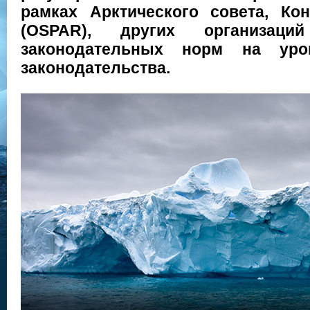
рамках Арктического совета, Ко
(OSPAR), других организац
законодательных норм на уро
законодательства.