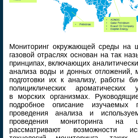
Мониторинг окружающей среды на 
газовой отраслях основан на так на
принципах, включающих аналитически
анализа воды и донных отложений, 
подготовки их к анализу, работы б
полициклических ароматических у
в морских организмах. Руководящи
подробное описание изучаемых п
проведения анализа и используе
проведения мониторинга на
рассматривают возможности ис