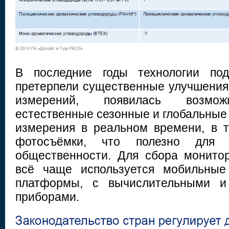
В последние годы технологии под
претерпели существенные улучшения:
измерений, появилась возмож
естественные сезонные и глобальные
измерения в реальном времени, в 
фотосъёмки, что полезно для
общественности. Для сбора монито
всё чаще используется мобильные
платформы, с вычислительными и
приборами.