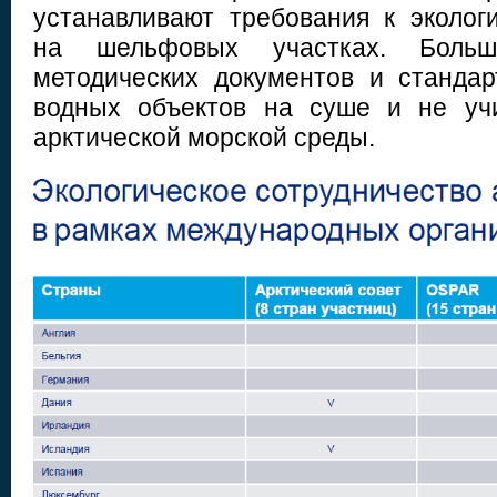
устанавливают требования к эколог
на шельфовых участках. Больши
методических документов и станда
водных объектов на суше и не уч
арктической морской среды.