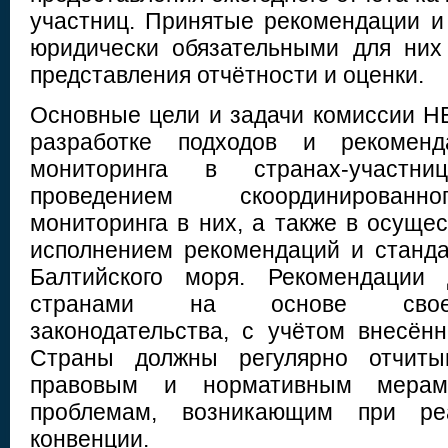
участниц. Принятые рекомендации и
юридически обязательными для них
представления отчётности и оценки.
Основные цели и задачи комиссии 
разработке подходов и рекомен
мониторинга в странах-участни
проведением скоординированно
мониторинга в них, а также в осуще
исполнением рекомендаций и станд
Балтийского моря. Рекомендации 
странами на основе своег
законодательства, с учётом внесён
Страны должны регулярно отчиты
правовым и нормативным мерам
проблемам, возникающим при ре
конвенции.