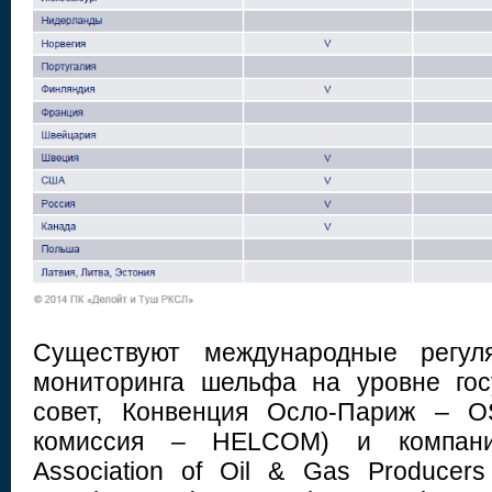
Существуют международные регуля
мониторинга шельфа на уровне гос
совет, Конвенция Осло-Париж – O
комиссия – HELCOM) и компаний 
Association of Oil & Gas Producers 