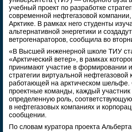
учебный проект по разработке страте
современной нефтегазовой компании,
Арктике. В рамках него студенты изуч
альтернативной энергетики и создаду
ветрогенараторов, сообщила во вторни
«В Высшей инженерной школе ТИУ ст
«Арктический ветер», в рамках которо
принимают участие в формировании и
стратегии виртуальной нефтегазовой 
работающей на арктическом шельфе
проектные команды, каждый участник
определенную роль, соответствующую
в нефтегазовых компаниях и корпорац
сообщении.
По словам куратора проекта Альберта