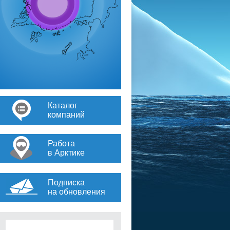
Каталог
компаний
Работа
в Арктике
Подписка
на обновления