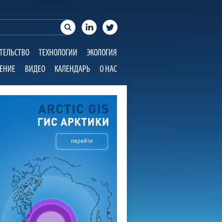
ТЕЛЬСТВО
ТЕХНОЛОГИИ
ЭКОЛОГИЯ
ЕНИЕ
ВИДЕО
КАЛЕНДАРЬ
О НАС