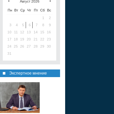
Август
2026
Пн
Вт
Ср
Чт
Пт
Сб
Вс
1
2
3
4
5
6
7
8
9
10
11
12
13
14
15
16
17
18
19
20
21
22
23
24
25
26
27
28
29
30
31
Экспертное мнение