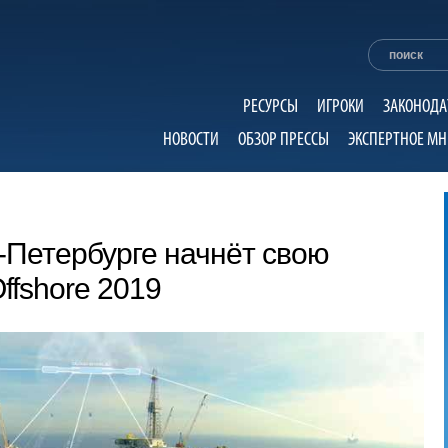
РЕСУРСЫ
ИГРОКИ
ЗАКОНОДА
НОВОСТИ
ОБЗОР ПРЕССЫ
ЭКСПЕРТНОЕ МН
т-Петербурге начнёт свою
ffshore 2019