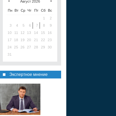
Август
2026
Пн
Вт
Ср
Чт
Пт
Сб
Вс
1
2
3
4
5
6
7
8
9
10
11
12
13
14
15
16
17
18
19
20
21
22
23
24
25
26
27
28
29
30
31
Экспертное мнение