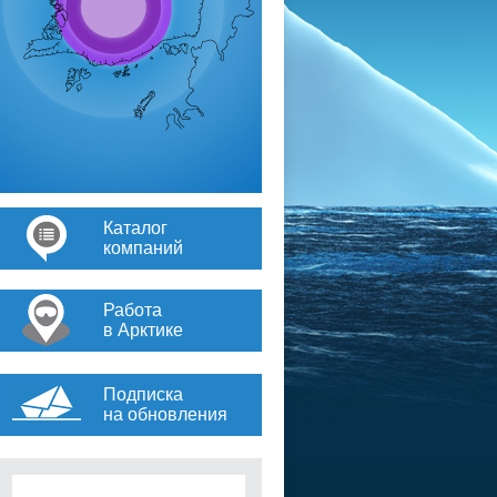
Каталог
компаний
Работа
в Арктике
Подписка
на обновления