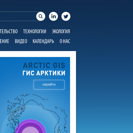
ТЕЛЬСТВО
ТЕХНОЛОГИИ
ЭКОЛОГИЯ
ЕНИЕ
ВИДЕО
КАЛЕНДАРЬ
О НАС