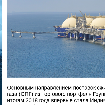
Основным направлением поставок сжи
газа (СПГ) из торгового портфеля Гру
итогам 2018 года впервые стала Индия