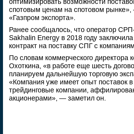
оптимизировать возможности поставок
спотовым ценам на спотовом рынке», 
«Газпром экспорта».
Ранее сообщалось, что оператор СРП
Sakhalin Energy в 2018 году заключил
контракт на поставку СПГ с компаниям
По словам коммерческого директора 
Охоткина, «в работе еще шесть догов
планируем дальнейшую торговую экспа
«Компания уже имеет опыт поставок в 
трейдинговые компании, аффилирова
акционерами», — заметил он.