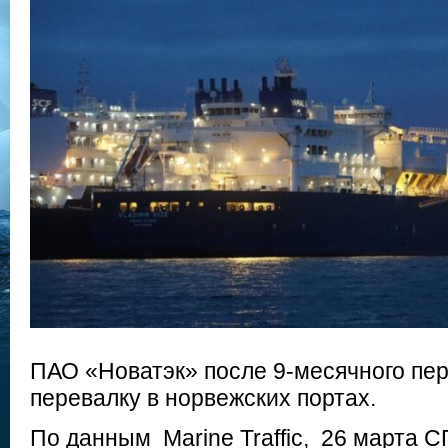
ПАО «Новатэк» после 9-месячного пе
перевалку в норвежских портах.
По данным Marine Traffic, 26 марта С