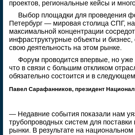
проектов, региональные кейсы и много
Выбор площадки для проведения фор
Петербург — мировая столица СПГ, на
максимальной концентрации сосредо
инфраструктурные объекты и бизнес
свою деятельность на этом рынке.
Форум проводится впервые, но уже м
что в связи с большим откликом отрас
обязательно состоится и в следующем 
Павел Сарафанников,
президент Национа
— Недавние события показали нам уя
трубопроводных систем для поставки 
рынки. В результате на национальном