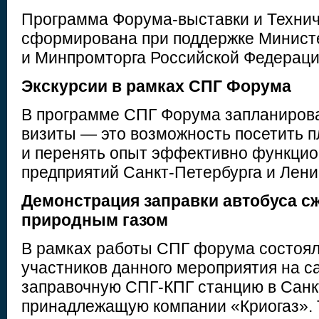
Программа Форума-выставки и Технич
сформирована при поддержке Министе
и Минпромторга Российской Федераци
Экскурсии в рамках СПГ Форума
В программе СПГ Форума запланиров
визиты — это возможность посетить 
и перенять опыт эффективно функци
предприятий Санкт-Петербурга и Лени
Демонстрация заправки автобуса
с
природным газом
В рамках работы СПГ форума состоял
участников данного мероприятия на 
заправочную СПГ-КПГ станцию в Санк
принадлежащую компании «Криогаз». 