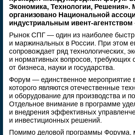
Экономика, Технологии, Решения».
организовано Национальной ассоц
индустриальным ивент-агентством
Рынок СПГ — один из наиболее быст
и маржинальных в России. При этом 
сопровождает ряд технологических, э
и нормативных вопросов, требующих 
от бизнеса, науки и государства.
Форум — единственное мероприятие 
которого являются отечественные тех
и оборудование для производства и п
Отдельное внимание в программе уде
и внедрения эффективных управленч
и инвестиционных решений.
Помимо деловой программы Форума, 