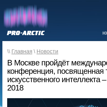
НО
\\
Главная
\
Новости
В Москве пройдёт междунар
конференция, посвященная 
искусственного интеллекта –
2018