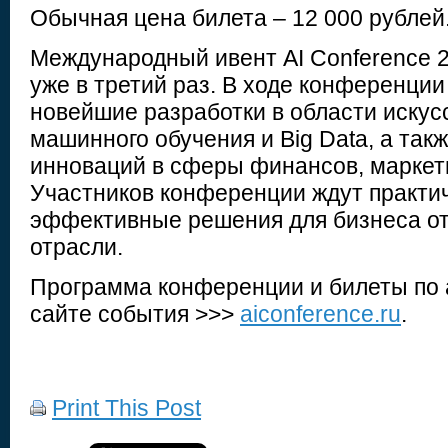
Обычная цена билета – 12 000 рублей
Международный ивент AI Conference 2
уже в третий раз. В ходе конференции
новейшие разработки в области искус
машинного обучения и Big Data, а такж
инноваций в сферы финансов, маркетин
Участников конференции ждут практи
эффективные решения для бизнеса от
отрасли.
Программа конференции и билеты по 
сайте события >>>
aiconference.ru
.
Print This Post