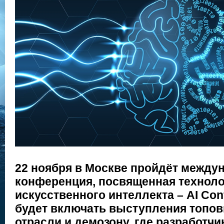
22 ноября в Москве пройдёт между
конференция, посвященная технол
искусственного интеллекта – AI Con
будет включать выступления топов
отрасли и демозону, где разработчи