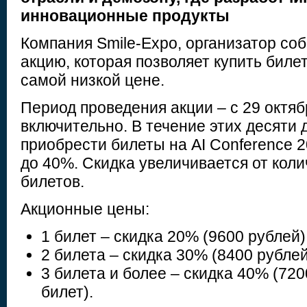
инновационные продукты
Компания Smile-Expo, организатор соб
акцию, которая позволяет купить бил
самой низкой цене.
Период проведения акции – с 29 октяб
включительно. В течение этих десяти
приобрести билеты на AI Conference 2
до 40%. Скидка увеличивается от кол
билетов.
Акционные цены:
1 билет – скидка 20% (9600 рублей)
2 билета – скидка 30% (8400 рублей
3 билета и более – скидка 40% (72
билет).