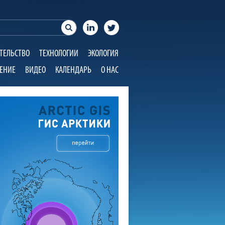
ТЕЛЬСТВО
ТЕХНОЛОГИИ
ЭКОЛОГИЯ
ЕНИЕ
ВИДЕО
КАЛЕНДАРЬ
О НАС