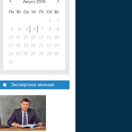
Август
2026
Пн
Вт
Ср
Чт
Пт
Сб
Вс
1
2
3
4
5
6
7
8
9
10
11
12
13
14
15
16
17
18
19
20
21
22
23
24
25
26
27
28
29
30
31
Экспертное мнение