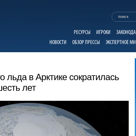
РЕСУРСЫ
ИГРОКИ
ЗАКОНОДА
НОВОСТИ
ОБЗОР ПРЕССЫ
ЭКСПЕРТНОЕ МН
 льда в Арктике сократилась
есть лет