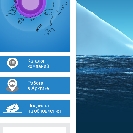
Каталог
компаний
Работа
в Арктике
Подписка
на обновления