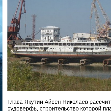
Глава Якутии Айсен Николаев рассчит
судоверфь, строительство которой пл