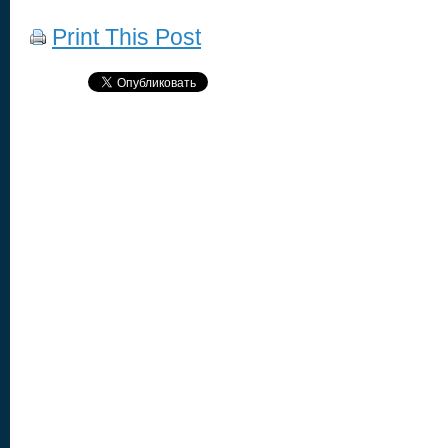
Print This Post