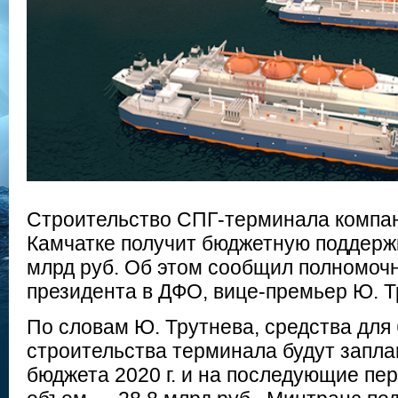
Строительство СПГ-терминала компа
Камчатке получит бюджетную поддержк
млрд руб. Об этом сообщил полномоч
президента в ДФО, вице-премьер Ю. Т
По словам Ю. Трутнева, средства для
строительства терминала будут запл
бюджета 2020 г. и на последующие пе