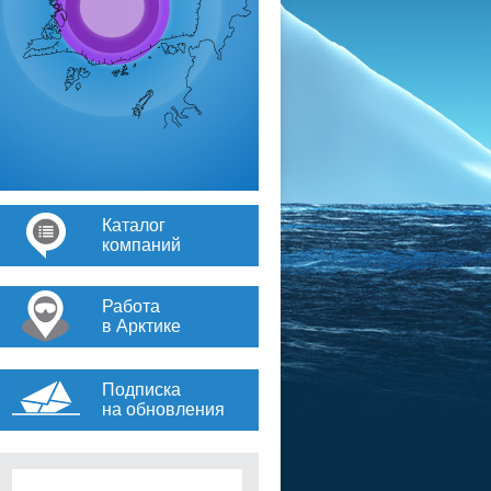
Каталог
компаний
Работа
в Арктике
Подписка
на обновления