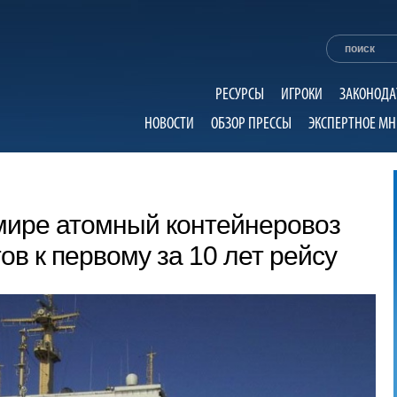
РЕСУРСЫ
ИГРОКИ
ЗАКОНОДА
НОВОСТИ
ОБЗОР ПРЕССЫ
ЭКСПЕРТНОЕ МН
мире атомный контейнеровоз
ов к первому за 10 лет рейсу