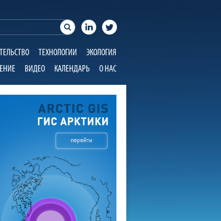
ТЕЛЬСТВО
ТЕХНОЛОГИИ
ЭКОЛОГИЯ
ЕНИЕ
ВИДЕО
КАЛЕНДАРЬ
О НАС