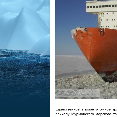
Единственное в мире атомное тр
причалу Мурманского морского то