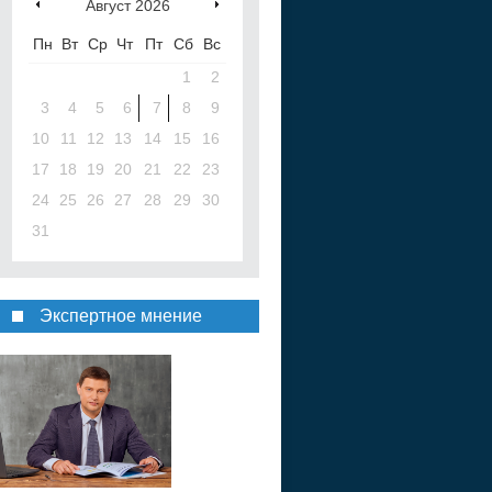
Август
2026
Пн
Вт
Ср
Чт
Пт
Сб
Вс
1
2
3
4
5
6
7
8
9
10
11
12
13
14
15
16
17
18
19
20
21
22
23
24
25
26
27
28
29
30
31
Экспертное мнение