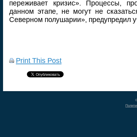
переживает кризис». Процессы, пр
данном этапе, не могут не сказатьс
Северном полушарии», предупредил у
Print This Post
©
Полити