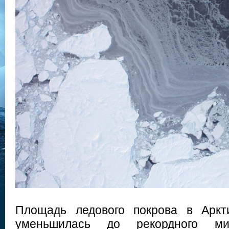
Площадь ледового покрова в Аркт
уменьшилась до рекордного м