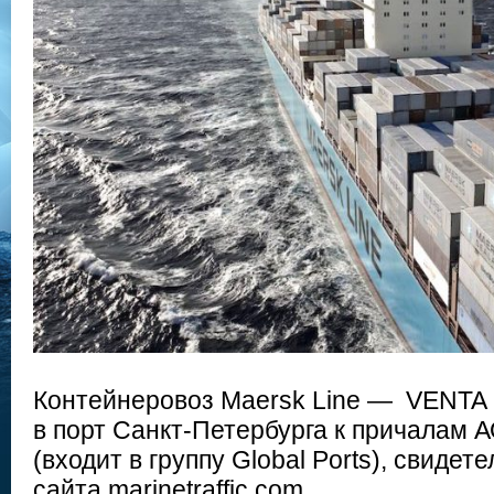
Контейнеровоз Maersk Line — VENTA
в порт Санкт-Петербурга к причалам 
(входит в группу Global Ports), свиде
сайта marinetraffic.com.