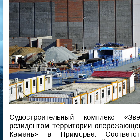
Cудостроительный комплекс «Зв
резидентом территории опережающе
Камень» в Приморье. Соответст