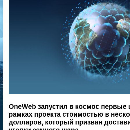
OneWeb запустил в космос первые 
рамках проекта стоимостью в неск
долларов, который призван достави