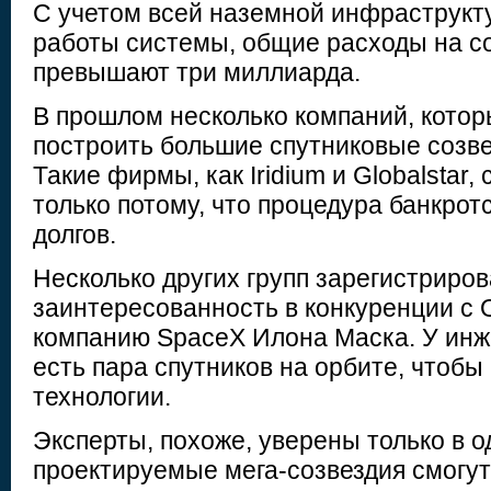
С учетом всей наземной инфраструкт
работы системы, общие расходы на с
превышают три миллиарда.
В прошлом несколько компаний, кото
построить большие спутниковые созве
Такие фирмы, как Iridium и Globalstar,
только потому, что процедура банкрот
долгов.
Несколько других групп зарегистриро
заинтересованность в конкуренции с
компанию SpaceX Илона Маска. У инж
есть пара спутников на орбите, чтоб
технологии.
Эксперты, похоже, уверены только в о
проектируемые мега-созвездия смогут