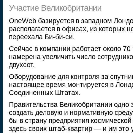
Участие Великобритании
OneWeb базируется в западном Лондо
располагается в офисах, из которых н
переехала Би-би-си.
Сейчас в компании работает около 70 
намерена увеличить число сотрудник
двухсот.
Оборудование для контроля за спутни
настоящее время монтируется в Лондо
Соединенных Штатах.
Правительства Великобритании одно 
создать деловую и нормативную среду
бы в страну предприятия космической
здесь своих штаб-квартир — и им это 