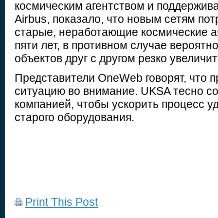
космическим агентством и поддержив
Airbus, показало, что новым сетям по
старые, неработающие космические а
пяти лет, в противном случае вероятн
объектов друг с другом резко увеличит
Представители OneWeb говорят, что п
ситуацию во внимание. UKSA тесно со
компанией, чтобы ускорить процесс у
старого оборудования.
Print This Post