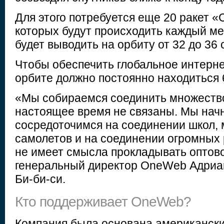
Для этого потребуется еще 20 ракет «
которых будут происходить каждый ме
будет выводить на орбиту от 32 до 36 
Чтобы обеспечить глобальное интерне
орбите должно постоянно находиться 
«Мы собираемся соединить множество
настоящее время не связаны. Мы начне
сосредоточимся на соединении школ, 
самолетов и на соединении огромных 
не имеет смысла прокладывать оптов
генеральный директор OneWeb Адриа
Би-би-си.
Кто поддерживает OneWeb?
Компания была основана американск