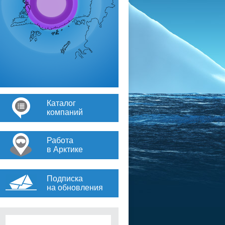
Каталог
компаний
Работа
в Арктике
Подписка
на обновления