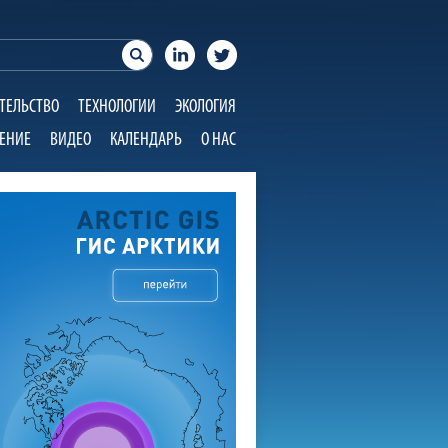
ТЕЛЬСТВО
ТЕХНОЛОГИИ
ЭКОЛОГИЯ
ЕНИЕ
ВИДЕО
КАЛЕНДАРЬ
О НАС