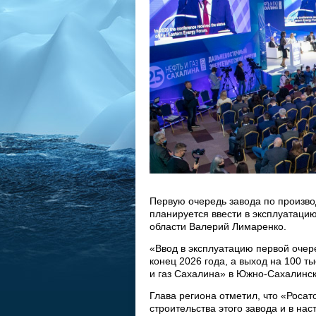
Первую очередь завода по произво
планируется ввести в эксплуатаци
области Валерий Лимаренко.
«Ввод в эксплуатацию первой очер
конец 2026 года, а выход на 100 
и газ Сахалина» в Южно-Сахалинск
Глава региона отметил, что «Роса
строительства этого завода и в н