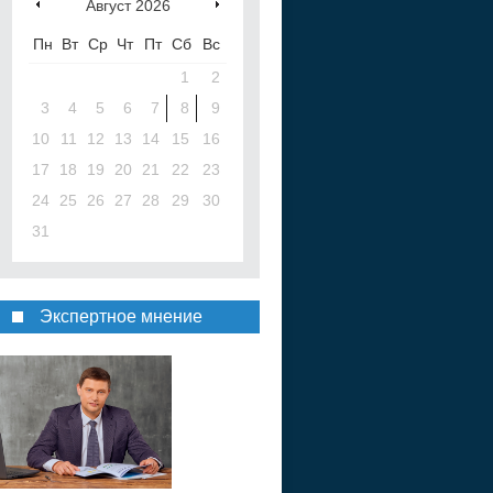
Август
2026
Пн
Вт
Ср
Чт
Пт
Сб
Вс
1
2
3
4
5
6
7
8
9
10
11
12
13
14
15
16
17
18
19
20
21
22
23
24
25
26
27
28
29
30
31
Экспертное мнение