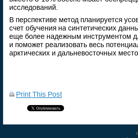
исследований.
В перспективе метод планируется усо
счет обучения на синтетических данны
еще более надежным инструментом д
и поможет реализовать весь потенциа
арктических и дальневосточных мест
Print This Post
©