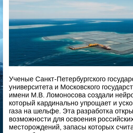
Ученые Санкт-Петербургского государ
университета и Московского государс
имени М.В. Ломоносова создали нейро
который кардинально упрощает и уско
газа на шельфе. Эта разработка откр
возможности для освоения российски
месторождений, запасы которых счит