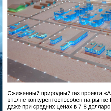
Сжиженный природный газ проекта «А
вполне конкурентоспособен на рынке
даже при средних ценах в 7-8 доллар