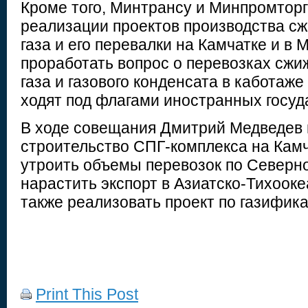
Кроме того, Минтрансу и Минпромторг
реализации проектов производства с
газа и его перевалки на Камчатке и в
проработать вопрос о перевозках сжи
газа и газового конденсата в каботаже
ходят под флагами иностранных госуд
В ходе совещания Дмитрий Медведев 
строительство СПГ-комплекса на Камч
утроить объемы перевозок по Северн
нарастить экспорт в Азиатско-Тихооке
также реализовать проект по газифика
Print This Post