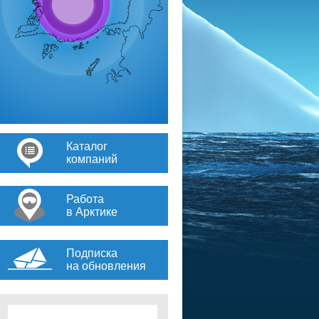
Каталог
компаний
Работа
в Арктике
Подписка
на обновления