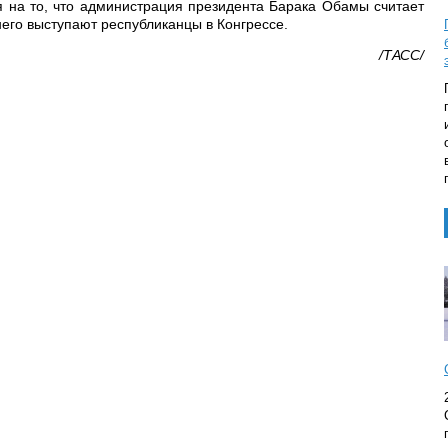
 на то, что администрация президента Барака Обамы считает
его выступают республиканцы в Конгрессе.
/ТАСС/