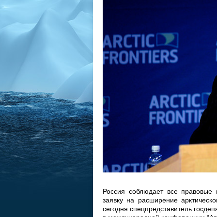
Россия соблюдает все правовые
заявку на расширение арктическо
сегодня спецпредставитель госде