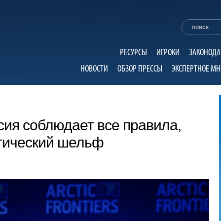
РЕСУРСЫ
ИГРОКИ
ЗАКОНОДА
НОВОСТИ
ОБЗОР ПРЕССЫ
ЭКСПЕРТНОЕ МН
сия соблюдает все правила,
ктический шельф