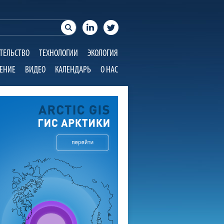
ТЕЛЬСТВО
ТЕХНОЛОГИИ
ЭКОЛОГИЯ
ЕНИЕ
ВИДЕО
КАЛЕНДАРЬ
О НАС