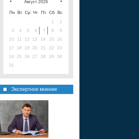
Август
2026
Пн
Вт
Ср
Чт
Пт
Сб
Вс
1
2
3
4
5
6
7
8
9
10
11
12
13
14
15
16
17
18
19
20
21
22
23
24
25
26
27
28
29
30
31
Экспертное мнение