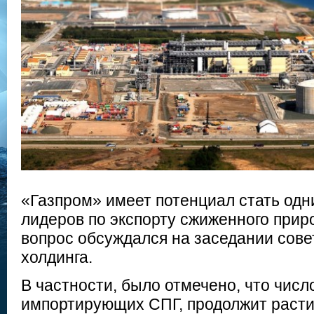
«Газпром» имеет потенциал стать од
лидеров по экспорту сжиженного прир
вопрос обсуждался на заседании сове
холдинга.
В частности, было отмечено, что числ
импортирующих СПГ, продолжит расти