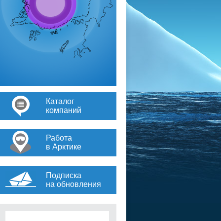
Каталог
компаний
Работа
в Арктике
Подписка
на обновления