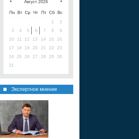
Август
2026
Пн
Вт
Ср
Чт
Пт
Сб
Вс
1
2
3
4
5
6
7
8
9
10
11
12
13
14
15
16
17
18
19
20
21
22
23
24
25
26
27
28
29
30
31
Экспертное мнение