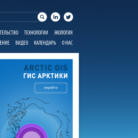
ТЕЛЬСТВО
ТЕХНОЛОГИИ
ЭКОЛОГИЯ
ЕНИЕ
ВИДЕО
КАЛЕНДАРЬ
О НАС