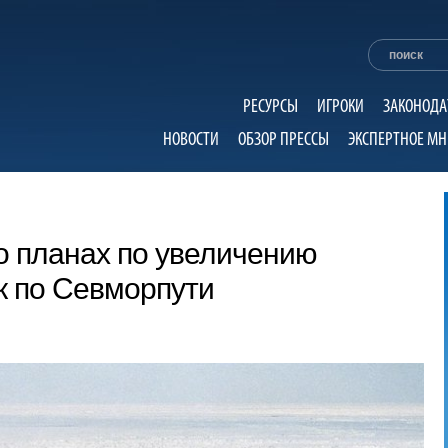
РЕСУРСЫ
ИГРОКИ
ЗАКОНОДА
НОВОСТИ
ОБЗОР ПРЕССЫ
ЭКСПЕРТНОЕ МН
о планах по увеличению
к по Севморпути