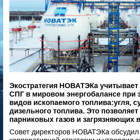
Экостратегия НОВАТЭКа учитывает
СПГ в мировом энергобалансе при 
видов ископаемого топлива:угля, с
дизельного топлива. Это позволяе
парниковых газов и загрязняющих 
Совет директоров НОВАТЭКа обсудил