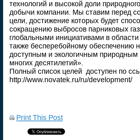
технологий и высокой доли природного
добычи компании. Мы ставим перед с
цели, достижение которых будет спос
сокращению выбросов парниковых газо
глобальными инициативами в области 
также бесперебойному обеспечению 
доступным и экологичным природным 
многих десятилетий».
Полный список целей доступен по сс
http://www.novatek.ru/ru/development/
Print This Post