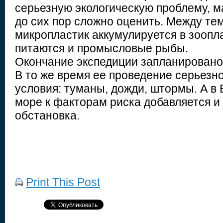
серьезную экологическую проблему, 
до сих пор сложно оценить. Между те
микропластик аккумулируется в зоопл
питаются и промысловые рыбы.
Окончание экспедиции запланировано 
В то же время ее проведение серьезн
условия: туманы, дожди, штормы. А в
море к факторам риска добавляется и
обстановка.
Print This Post