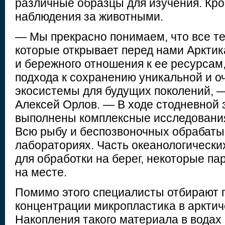
различные образцы для изучения. Кром
наблюдения за животными.
— Мы прекрасно понимаем, что все те
которые открывает перед нами Арктик
и бережного отношения к ее ресурсам,
подхода к сохранению уникальной и о
экосистемы для будущих поколений, 
Алексей Орлов. — В ходе стодневной 
выполнены комплексные исследования
Всю рыбу и беспозвоночных обрабаты
лабораториях. Часть океанологически
для обработки на берег, некоторые п
на месте.
Помимо этого специалисты отбирают 
концентрации микропластика в арктич
Накопления такого материала в водах 