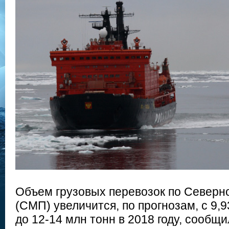
Объем грузовых перевозок по Северн
(СМП) увеличится, по прогнозам, с 9,9
до 12-14 млн тонн в 2018 году, сообщи