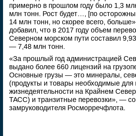
примерно в прошлом году было 1,3 млн
млн тонн. Рост будет…, [по осторожны
14 млн тонн, но скорее всего, больше»
добавил, что в 2017 году объем перево
Северном морском пути составил 9,93 
— 7,48 млн тонн.
«За прошлый год администрацией Сев
выдано более 660 лицензий на грузоп
Основные грузы — это минералы, сев
(продукты и товары необходимые для
жизнедеятельности на Крайнем Севере
ТАСС) и транзитные перевозки», — с
замруководителя Росморречфлота.