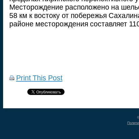
Месторождение расположено на шельф
58 км к востоку от побережья Сахалин
районе месторождения составляет 11
Print This Post
©
Полити