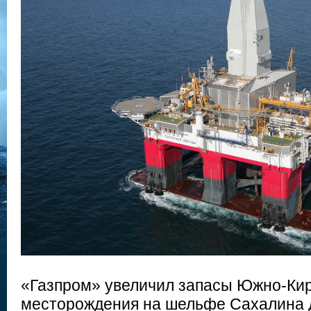
«Газпром» увеличил запасы Южно-Кир
месторождения на шельфе Сахалина д