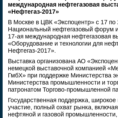
международная нефтегазовая выст
«Нефтегаз-2017»
В Москве в ЦВК «Экспоцентр» с 17 по
Национальный нефтегазовый форум и
17-ая международная нефтегазовая в
«Оборудование и технологии для нефт
Нефтегаз-2017».
Выставка организована АО «Экспоцен
немецкой выставочной компанией «М
ГмбХ» при поддержке Министерства эн
Министерства промышленности и торг
патронатом Торгово-промышленной п
Государственная поддержка, широкое
участие, полный охват рынка, включая
нефтяной и газовой промышленности,