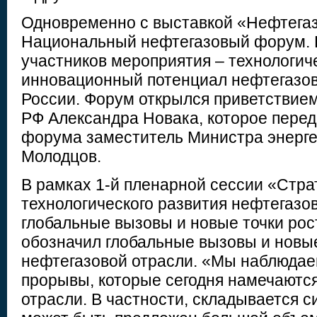
Одновременно с выставкой «Нефтегаз
Национальный нефтегазовый форум. 
участников мероприятия – технологич
инновационный потенциал нефтегазов
России. Форум открылся приветствие
РФ Александра Новака, которое пере
форума заместитель Министра энерге
Молодцов.
В рамках 1-й пленарной сессии «Стра
технологического развития нефтегазо
глобальные вызовы и новые точки рос
обозначил глобальные вызовы и новые
нефтегазовой отрасли. «Мы наблюдае
прорывы, которые сегодня намечаются
отрасли. В частности, складывается с