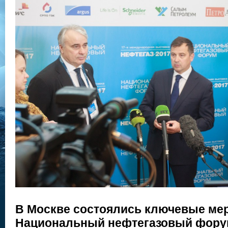
В Москве состоялись ключевые ме
Национальный нефтегазовый форум