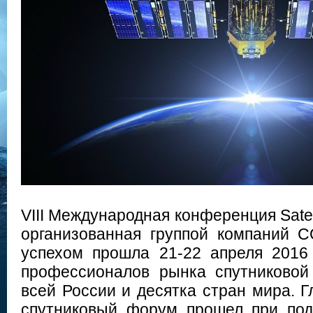
VIII Международная конференция Satell
организованная группой компаний
успехом прошла 21-22 апреля 2016 
профессионалов рынка спутниковой
всей России и десятка стран мира. 
спутниковый форум прошел при под