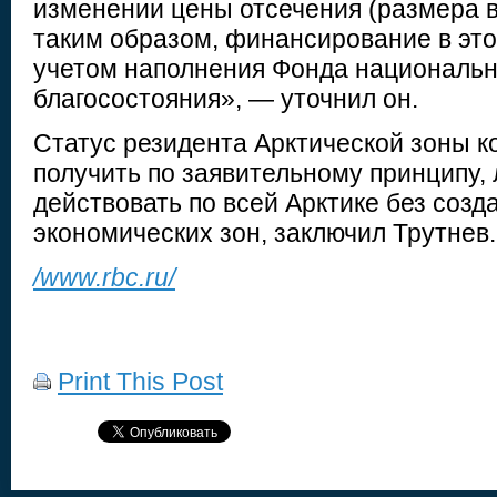
изменении цены отсечения (размера в
таким образом, финансирование в это
учетом наполнения Фонда национальн
благосостояния», — уточнил он.
Статус резидента Арктической зоны к
получить по заявительному принципу, 
действовать по всей Арктике без созд
экономических зон, заключил Трутнев.
/www.rbc.ru/
Print This Post