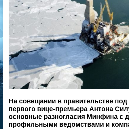
На совещании в правительстве под
первого вице-премьера Антона Си
основные разногласия Минфина с 
профильными ведомствами и комп