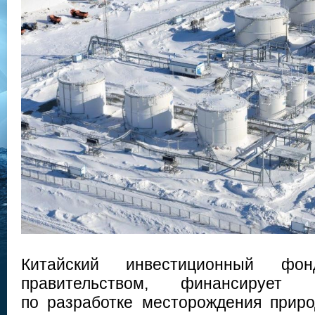
Китайский инвестиционный фон
правительством, финансирует 
по разработке месторождения природ