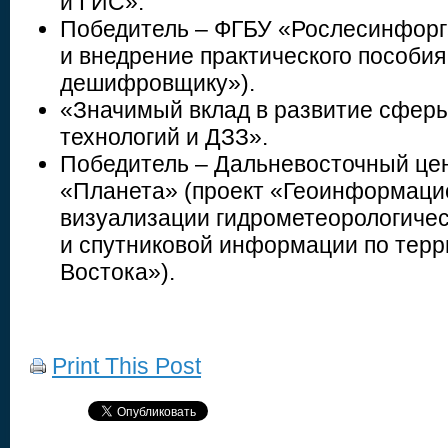
и ГИС».
Победитель – ФГБУ «Рослесинфорг»
и внедрение практического пособия
дешифровщику»).
«Значимый вклад в развитие сфе
технологий и ДЗЗ».
Победитель – Дальневосточный ц
«Планета» (проект «Геоинформаци
визуализации гидрометеорологичес
и спутниковой информации по терр
Востока»).
Print This Post