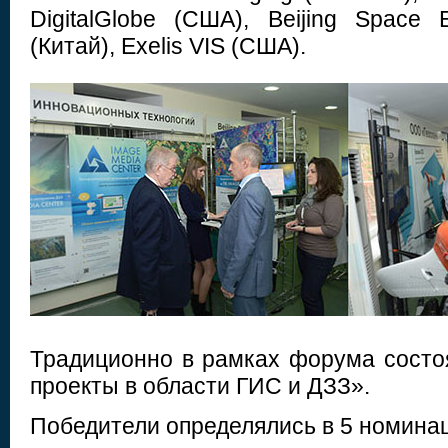
DigitalGlobe (США), Beijing Space 
(Китай), Exelis VIS (США).
Традиционно в рамках форума состо
проекты в области ГИС и ДЗЗ».
Победители определялись в 5 номина