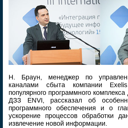
Н. Браун, менеджер по управле
каналами сбыта компании Exelis
популярного программного комплекса
ДЗЗ ENVI, рассказал об особенн
программного обеспечения и о гла
ускорение процессов обработки да
извлечение новой информации.