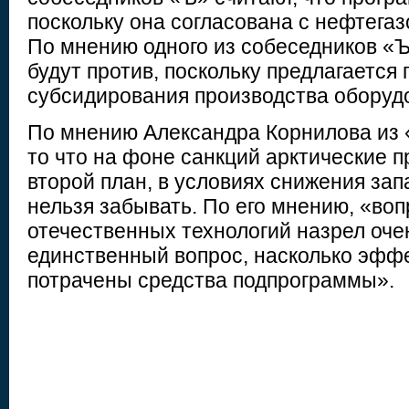
поскольку она согласована с нефтега
По мнению одного из собеседников «Ъ
будут против, поскольку предлагается
субсидирования производства оборуд
По мнению Александра Корнилова из 
то что на фоне санкций арктические 
второй план, в условиях снижения зап
нельзя забывать. По его мнению, «воп
отечественных технологий назрел оче
единственный вопрос, насколько эфф
потрачены средства подпрограммы».