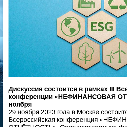
Дискуссия состоится в рамках III В
конференции «НЕФИНАНСОВАЯ ОТ
ноября
29 ноября 2023 года в Москве состоит
Всероссийская конференция «НЕФ