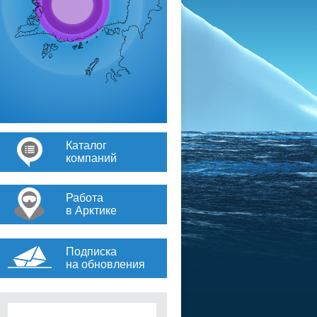
Каталог
компаний
Работа
в Арктике
Подписка
на обновления