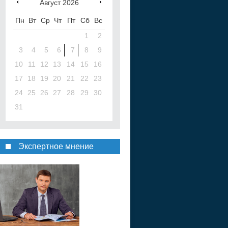
Август
2026
Пн
Вт
Ср
Чт
Пт
Сб
Вс
1
2
3
4
5
6
7
8
9
10
11
12
13
14
15
16
17
18
19
20
21
22
23
24
25
26
27
28
29
30
31
Экспертное мнение