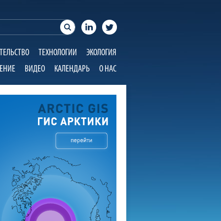
ТЕЛЬСТВО
ТЕХНОЛОГИИ
ЭКОЛОГИЯ
ЕНИЕ
ВИДЕО
КАЛЕНДАРЬ
О НАС