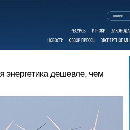
РЕСУРСЫ
ИГРОКИ
ЗАКОНОДА
НОВОСТИ
ОБЗОР ПРЕССЫ
ЭКСПЕРТНОЕ МН
я энергетика дешевле, чем