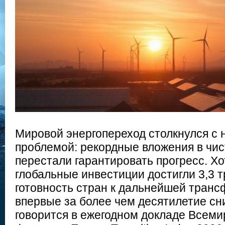
Мировой энергопереход столкнулся с
проблемой: рекордные вложения в чис
перестали гарантировать прогресс. Хо
глобальные инвестиции достигли 3,3 т
готовность стран к дальнейшей транс
впервые за более чем десятилетие сн
говорится в ежегодном докладе Всеми