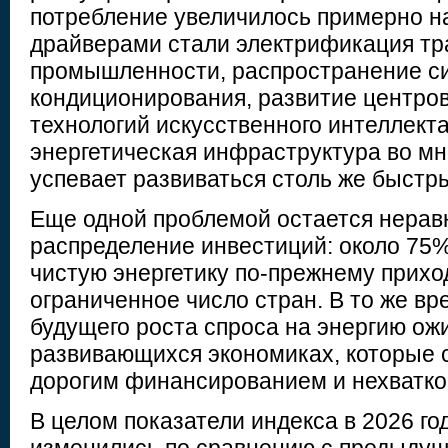
потребление увеличилось примерно 
драйверами стали электрификация тр
промышленности, распространение с
кондиционирования, развитие центров
технологий искусственного интеллекта
энергетическая инфраструктура во мн
успевает развиваться столь же быстр
Еще одной проблемой остается нера
распределение инвестиций: около 75%
чистую энергетику по-прежнему прихо
ограниченное число стран. В то же в
будущего роста спроса на энергию ож
развивающихся экономиках, которые 
дорогим финансированием и нехватко
В целом показатели индекса в 2026 го