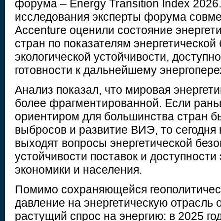
форума – Energy Transition Index 2026
исследования эксперты форума совме
Accenture оценили состояние энергет
стран по показателям энергетической 
экологической устойчивости, доступно
готовности к дальнейшему энергопере
Анализ показал, что мировая энергети
более фрагментированной. Если ран
ориентиром для большинства стран 
выбросов и развитие ВИЭ, то сегодня
выходят вопросы энергетической безо
устойчивости поставок и доступности 
экономики и населения.
Помимо сохраняющейся геополитичес
давление на энергетическую отрасль 
растущий спрос на энергию: в 2025 го