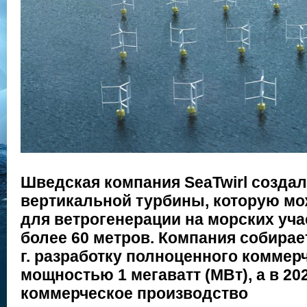
Шведская компания SeaTwirl создал
вертикальной турбины, которую мо
для ветрогенерации на морских уча
более 60 метров. Компания собирае
г. разработку полноценного коммер
мощностью 1 мегаватт (МВт), а в 202
коммерческое производство