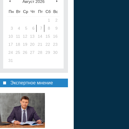
Август
2026
Пн
Вт
Ср
Чт
Пт
Сб
Вс
1
2
3
4
5
6
7
8
9
10
11
12
13
14
15
16
17
18
19
20
21
22
23
24
25
26
27
28
29
30
31
Экспертное мнение