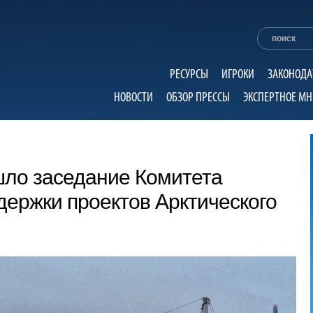
РЕСУРСЫ
ИГРОКИ
ЗАКОНОДА
НОВОСТИ
ОБЗОР ПРЕССЫ
ЭКСПЕРТНОЕ МН
шло заседание Комитета
ержки проектов Арктического