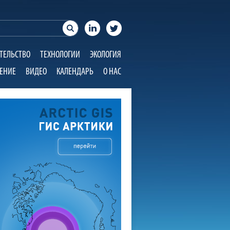
ТЕЛЬСТВО
ТЕХНОЛОГИИ
ЭКОЛОГИЯ
ЕНИЕ
ВИДЕО
КАЛЕНДАРЬ
О НАС