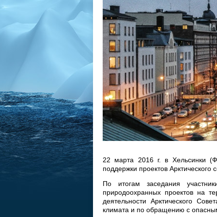
22 марта 2016 г. в Хельсинки (
поддержки проектов Арктического 
По итогам заседания участник
природоохранных проектов на те
деятельности Арктического Сове
климата и по обращению с опасны