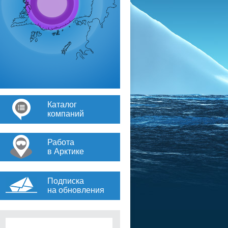
Каталог
компаний
Работа
в Арктике
Подписка
на обновления