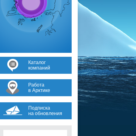
Каталог
компаний
Работа
в Арктике
Подписка
на обновления