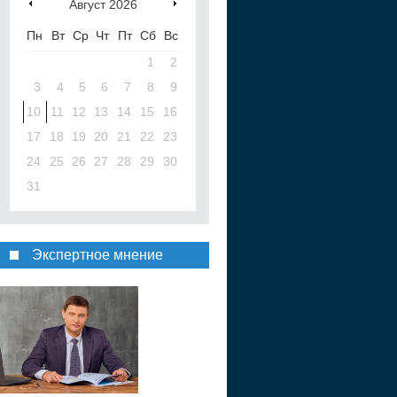
Август
2026
Пн
Вт
Ср
Чт
Пт
Сб
Вс
1
2
3
4
5
6
7
8
9
10
11
12
13
14
15
16
17
18
19
20
21
22
23
24
25
26
27
28
29
30
31
Экспертное мнение