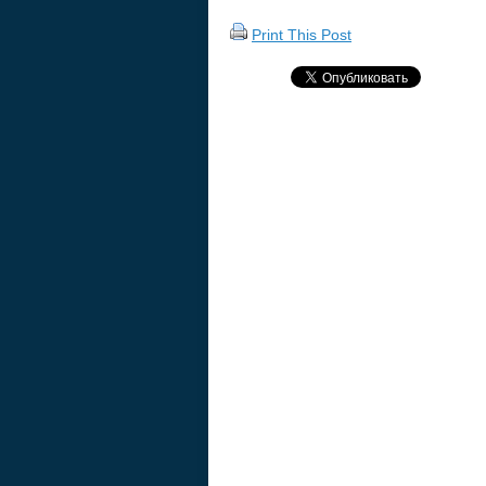
Print This Post