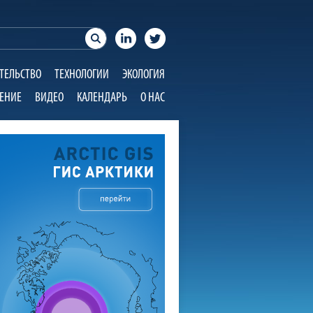
ТЕЛЬСТВО
ТЕХНОЛОГИИ
ЭКОЛОГИЯ
ЕНИЕ
ВИДЕО
КАЛЕНДАРЬ
О НАС