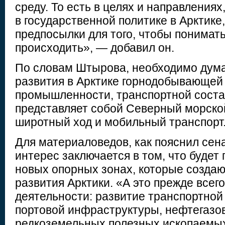
среду. То есть в целях и направления
в государственной политике в Арктике
предпосылки для того, чтобы понимать
происходить», — добавил он.
По словам Штырова, необходимо дума
развития в Арктике горнодобывающей
промышленности, транспортной соста
представляет собой Северный морско
широтный ход и мобильный транспорт
Для материаловедов, как пояснил сен
интерес заключается в том, что будет
новых опорных зонах, которые создаю
развития Арктики. «А это прежде все
деятельности: развитие транспортной
портовой инфраструктуры, нефтегазов
редкоземельных полезных ископаемых