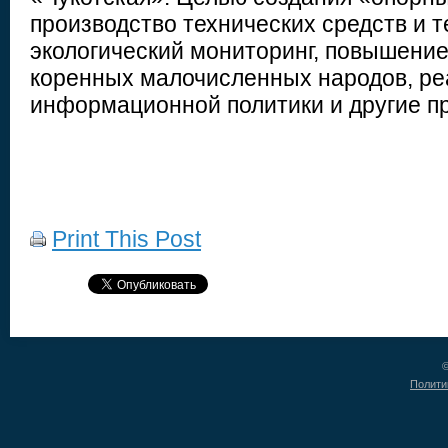
производство технических средств и т
экологический мониторинг, повышение
коренных малочисленных народов, ре
информационной политики и другие п
Print This Post
©
Полити