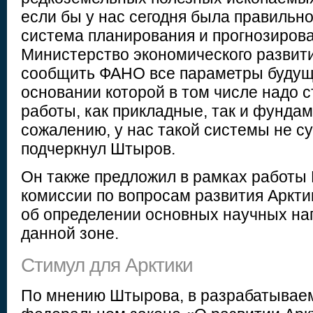
если бы у нас сегодня была правильн
система планирования и прогнозирова
Министерство экономического развит
сообщить ФАНО все параметры будущ
основании которой в том числе надо 
работы, как прикладные, так и фунда
сожалению, у нас такой системы не с
подчеркнул Штыров.
Он также предложил в рамках работы
комиссии по вопросам развития Аркти
об определении основных научных на
данной зоне.
Стимул для Арктики
По мнению Штырова, в разрабатывае