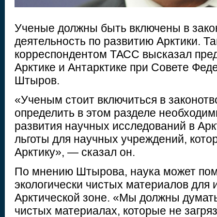
Ученые должны быть включены в зако
деятельность по развитию Арктики. Та
корреспондентом ТАСС высказал пред
Арктике и Антарктике при Совете Фед
Штыров.
«Ученым стоит включиться в законотв
определить в этом разделе необходи
развития научных исследований в Арк
льготы для научных учреждений, кото
Арктику», — сказал он.
По мнению Штырова, наука может пом
экологически чистых материалов для 
Арктической зоне. «Мы должны думать
чистых материалах, которые не загр