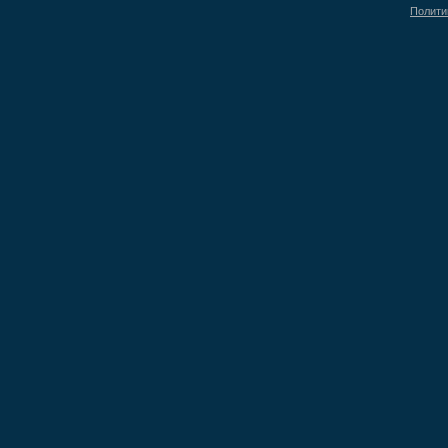
Полити