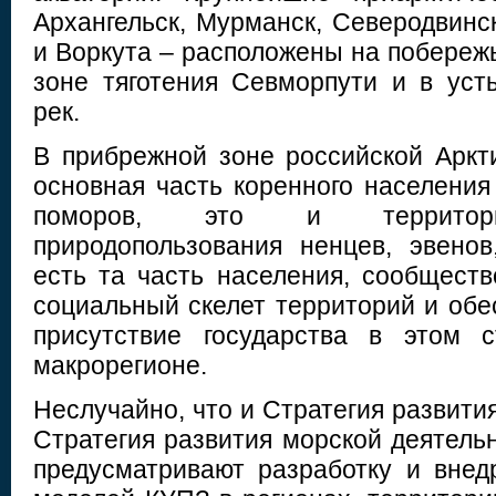
Архангельск, Мурманск, Северодвинс
и Воркута – расположены на побереж
зоне тяготения Севморпути и в уст
рек.
В прибрежной зоне российской Аркт
основная часть коренного населения
поморов, это и территори
природопользования ненцев, эвенов,
есть та часть населения, сообщест
социальный скелет территорий и обе
присутствие государства в этом с
макрорегионе.
Неслучайно, что и Стратегия развития
Стратегия развития морской деятель
предусматривают разработку и вне