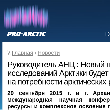
НО
\\
Главная
\
Новости
Руководитель АНЦ : Новый 
исследований Арктики будет
на потребности арктических 
29 сентября 2015 г. в г. Архан
международная научная конфе
ресурсы и комплексное освоение 