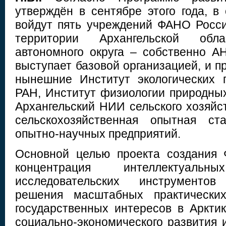
утверждён в сентябре этого года, в
войдут пять учреждений ФАНО Росс
территории Архангельской об
автономного округа – собственно 
выступает базовой организацией, и 
нынешние Институт экологических
РАН, Институт физиологии природны
Архангельский НИИ сельского хозяйс
сельскохозяйственная опытная ст
опытно-научных предприятий.
Основной целью проекта создания
концентрация интеллектуал
исследовательских инструменто
решения масштабных практических
государственных интересов в Арктик
социально-экономического развития 