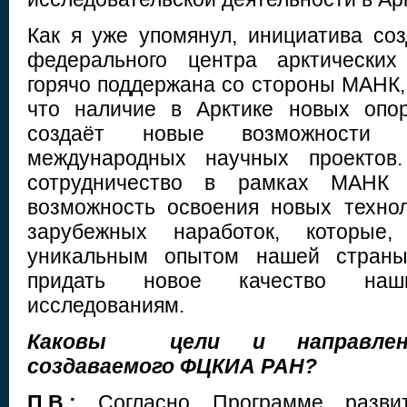
Как я уже упомянул, инициатива соз
федерального центра арктических
горячо поддержана со стороны МАНК, 
что наличие в Арктике новых опор
создаёт новые возможности
международных научных проектов
сотрудничество в рамках МАНК 
возможность освоения новых техно
зарубежных наработок, которые
уникальным опытом нашей страны
придать новое качество наш
исследованиям.
Каковы цели и направлени
создаваемого ФЦКИА РАН?
П.В.:
Согласно Программе развит