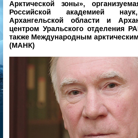
Арктической зоны», организуе
Российской академией наук
Архангельской области и Арха
центром Уральского отделения РА
также Международным арктическим
(МАНК)