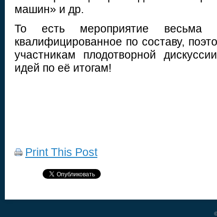
машин» и др.
То есть мероприятие весьма п
квалифицированное по составу, поэт
участникам плодотворной дискусси
идей по её итогам!
Print This Post
©