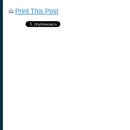
Print This Post