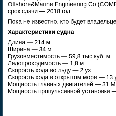
Offshore&Marine Engineering Co (CO
срок сдачи — 2018 год.
Пока не известно, кто будет владельц
Характеристики судна
Длина — 214 м
Ширина — 34 м
Грузовместимость — 59,8 тыс куб. м
Ледопроходимость — 1,8 м
Скорость хода во льду — 2 уз.
Скорость хода в открытом море — 13 у
Мощность главных двигателей — 31 М
Мощность пропульсивной установки —