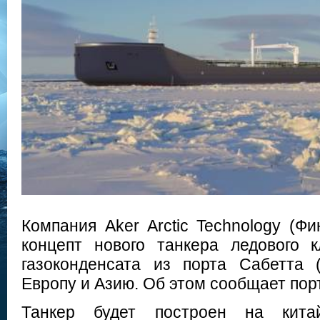
Компания Aker Arctic Technology (Ф
концепт нового танкера ледового 
газоконденсата из порта Сабетта 
Европу и Азию. Об этом сообщает порт
Танкер будет построен на кит