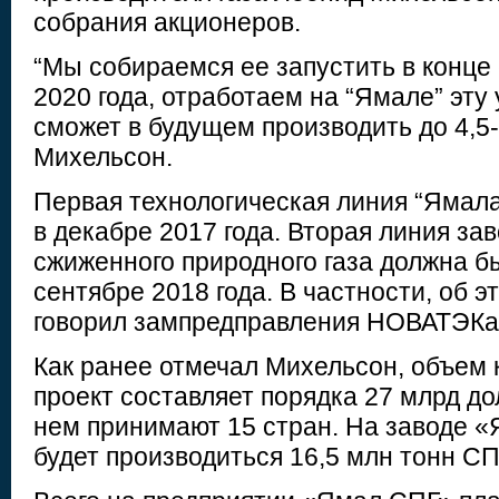
собрания акционеров.
“Мы собираемся ее запустить в конце
2020 года, отработаем на “Ямале” эту 
сможет в будущем производить до 4,5-
Михельсон.
Первая технологическая линия “Ямал
в декабре 2017 года. Вторая линия за
сжиженного природного газа должна б
сентябре 2018 года. В частности, об э
говорил зампредправления НОВАТЭКа
Как ранее отмечал Михельсон, объем
проект составляет порядка 27 млрд до
нем принимают 15 стран. На заводе 
будет производиться 16,5 млн тонн СП