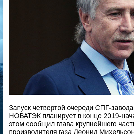
Запуск четвертой очереди СПГ-завода
НОВАТЭК планирует в конце 2019-нача
этом сообщил глава крупнейшего част
производителя газа Леонид Михельсон 