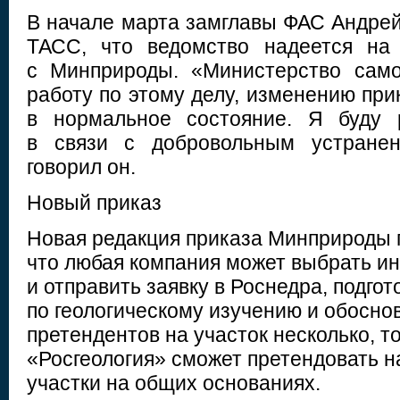
В начале марта замглавы ФАС Андрей
ТАСС, что ведомство надеется на
с Минприроды. «Министерство сам
работу по этому делу, изменению при
в нормальное состояние. Я буду 
в связи с добровольным устране
говорил он.
Новый приказ
Новая редакция приказа Минприроды 
что любая компания может выбрать ин
и отправить заявку в Роснедра, подго
по геологическому изучению и обосно
претендентов на участок несколько, т
«Росгеология» сможет претендовать 
участки на общих основаниях.