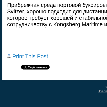
Прибрежная среда портовой буксировк
Svitzer, хорошо подходит для дистанц
которое требует хорошей и стабильной 
сотрудничеству с Kongsberg Maritime 
Print This Post
©
Полити