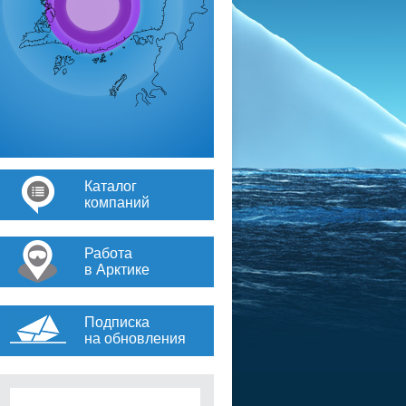
Каталог
компаний
Работа
в Арктике
Подписка
на обновления