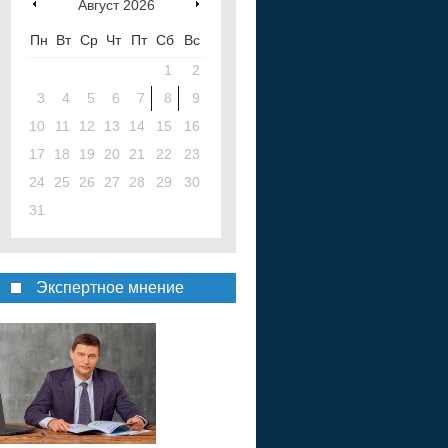
Август
2026
Пн
Вт
Ср
Чт
Пт
Сб
Вс
1
2
3
4
5
6
7
8
9
10
11
12
13
14
15
16
17
18
19
20
21
22
23
24
25
26
27
28
29
30
31
Экспертное мнение