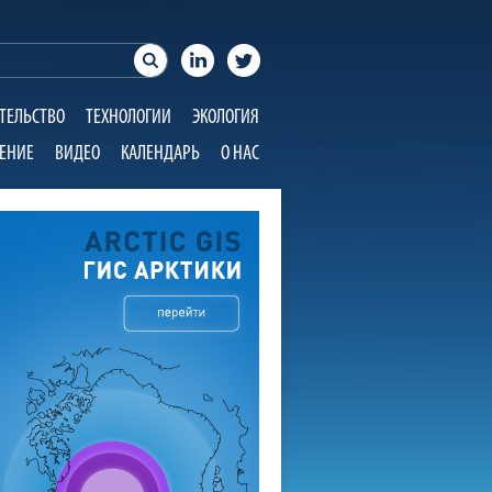
ТЕЛЬСТВО
ТЕХНОЛОГИИ
ЭКОЛОГИЯ
ЕНИЕ
ВИДЕО
КАЛЕНДАРЬ
О НАС