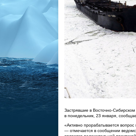
Застрявшие в Восточно-Сибирском м
в понедельник, 23 января, сообщае
«Активно прорабатывается вопрос 
— отмечается в сообщении ведомст