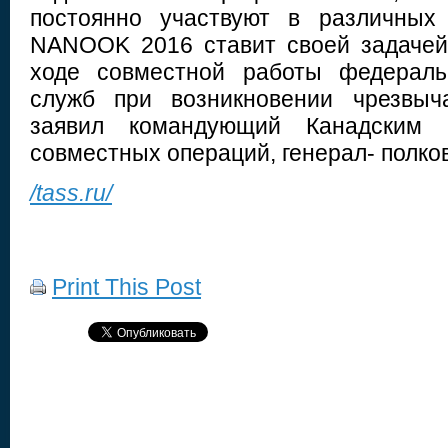
постоянно участвуют в различных
NANOOK 2016 ставит своей задачей
ходе совместной работы федераль
служб при возникновении чрезвыч
заявил командующий Канадским 
совместных операций, генерал- полко
/tass.ru/
Print This Post