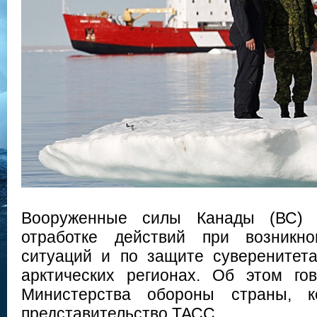
Вооруженные силы Канады (ВС) 
отработке действий при возникно
ситуаций и по защите суверенитет
арктических регионах. Об этом го
Министерства обороны страны, к
представительство ТАСС.